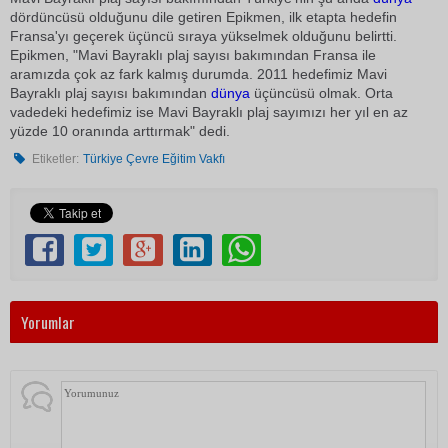
dördüncüsü olduğunu dile getiren Epikmen, ilk etapta hedefin
Fransa'yı geçerek üçüncü sıraya yükselmek olduğunu belirtti.
Epikmen, "Mavi Bayraklı plaj sayısı bakımından Fransa ile
aramızda çok az fark kalmış durumda. 2011 hedefimiz Mavi
Bayraklı plaj sayısı bakımından
dünya
üçüncüsü olmak. Orta
vadedeki hedefimiz ise Mavi Bayraklı plaj sayımızı her yıl en az
yüzde 10 oranında arttırmak" dedi.
Etiketler:
Türkiye Çevre Eğitim Vakfı
Yorumlar