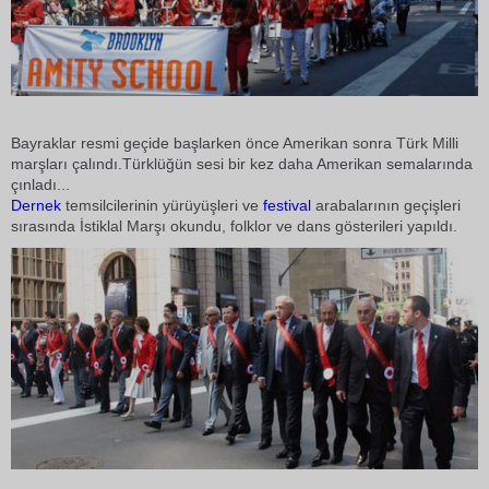
Bayraklar resmi geçide başlarken önce Amerikan sonra Türk Milli
marşları çalındı.Türklüğün sesi bir kez daha Amerikan semalarında
çınladı...
Dernek
temsilcilerinin yürüyüşleri ve
festival
arabalarının geçişleri
sırasında İstiklal Marşı okundu, folklor ve dans gösterileri yapıldı.