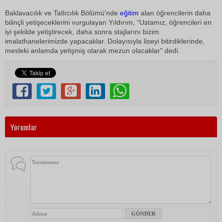
Baklavacılık ve Tatlıcılık Bölümü'nde
eğitim
alan öğrencilerin daha
bilinçli yetişeceklerini vurgulayan Yıldırım, "Ustamız, öğrencileri en
iyi şekilde yetiştirecek, daha sonra stajlarını bizim
imalathanelerimizde yapacaklar. Dolayısıyla liseyi bitirdiklerinde,
mesleki anlamda yetişmiş olarak mezun olacaklar" dedi.
Yorumlar