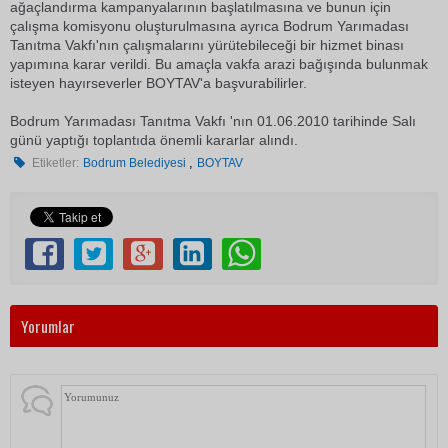
ağaçlandırma kampanyalarının başlatılmasına ve bunun için
çalışma komisyonu oluşturulmasına ayrıca Bodrum Yarımadası
Tanıtma Vakfı'nın çalışmalarını yürütebileceği bir hizmet binası
yapımına karar verildi. Bu amaçla vakfa arazi bağışında bulunmak
isteyen hayırseverler BOYTAV'a başvurabilirler.
Bodrum Yarımadası Tanıtma Vakfı 'nın 01.06.2010 tarihinde Salı
günü yaptığı toplantıda önemli kararlar alındı.
,
Etiketler:
Bodrum Belediyesi
BOYTAV
Yorumlar