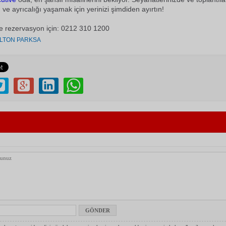
 ve ayrıcalığı yaşamak için yerinizi şimdiden ayırtın!
 ve rezervasyon için: 0212 310 1200
İLTON PARKSA