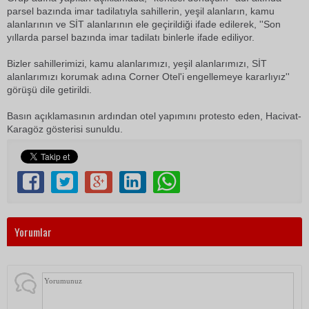
parsel bazında imar tadilatıyla sahillerin, yeşil alanların, kamu
alanlarının ve SİT alanlarının ele geçirildiği ifade edilerek, ''Son
yıllarda parsel bazında imar tadilatı binlerle ifade ediliyor.
Bizler sahillerimizi, kamu alanlarımızı, yeşil alanlarımızı, SİT
alanlarımızı korumak adına Corner Otel'i engellemeye kararlıyız''
görüşü dile getirildi.
Basın açıklamasının ardından otel yapımını protesto eden, Hacivat-
Karagöz gösterisi sunuldu.
Yorumlar