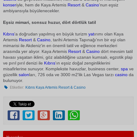
konser
iyle, hem de Kaya Artemis
Resort
&
Casino
'nun eşsiz
ambiyansıyla büyülenecekler.
Eşsiz mimari, sonsuz huzur, dört dörtlük tatil
Kıbrıs
'a doğrudan yapılmış en büyük turizm
yat
ırımı olan Kaya
Artemis
Resort
&
Casino
, tarihi Artemis Tapınağı'nın bir eşi olan
mimarisi ile Akdeniz'in en önemli tatil ve eğlence merkezleri
arasında yer alıyor. Kaya Artemis
Resort
&
Casino
dört mevsim tatil
havası yaşatan iklimi, göz alabildiğine uzanan kumsalı, egzotik plajı
ve pırıl pırıl denizi ile
Kıbrıs
'ın eşsiz doğal zenginliklerini
misafirlerine sunuyor. Komplekste havuzlar, business center,
spa
ve
güzellik
salon
ları, 726 oda ve 3000 m2'lik Las Vegas tarzı
casino
da
bulunuyor.
Etiketler:
Kıbrıs Kaya Artemis Resort & Casino