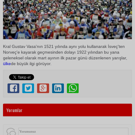
Kral Gustav Vasa'nın 1521 yılında aynı yolu kullanarak İsveç'ten
Norveç'e kayarak geçmesinden dolayı 1922 yılından bu yana
geleneksel olarak mart ayının ilk pazar günü düzenlenen yarışlar,
ülke
de büyük ilgi görüyor.
Yorumlar