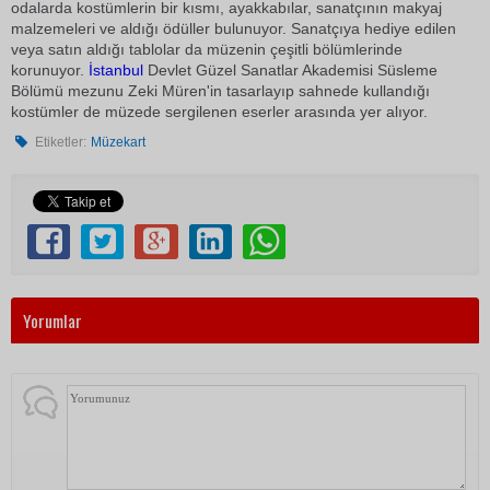
odalarda kostümlerin bir kısmı, ayakkabılar, sanatçının makyaj
malzemeleri ve aldığı ödüller bulunuyor. Sanatçıya hediye edilen
veya satın aldığı tablolar da müzenin çeşitli bölümlerinde
korunuyor.
İstanbul
Devlet Güzel Sanatlar Akademisi Süsleme
Bölümü mezunu Zeki Müren'in tasarlayıp sahnede kullandığı
kostümler de müzede sergilenen eserler arasında yer alıyor.
Etiketler:
Müzekart
Yorumlar