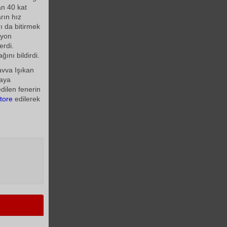
an 40 kat
arın hız
rı da bitirmek
syon
erdi.
nı bildirdi.
avva Işıkan
taya
dilen fenerin
store
edilerek