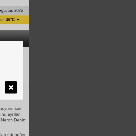
Ağustos 2026
mir
36°C
▼
tanbul
31°C
ntalya
36°C
nkara
28°C
ılacak.
deniz feneri
n fenerin
asyonu için
nı, ayrılan
i Neron Deniz
ılan ödeneğin