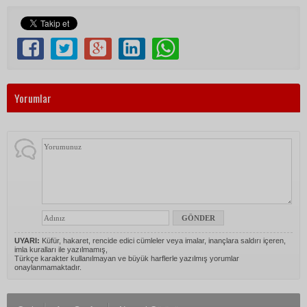
Yorumlar
UYARI:
Küfür, hakaret, rencide edici cümleler veya imalar, inançlara saldırı içeren,
imla kuralları ile yazılmamış,
Türkçe karakter kullanılmayan ve büyük harflerle yazılmış yorumlar
onaylanmamaktadır.