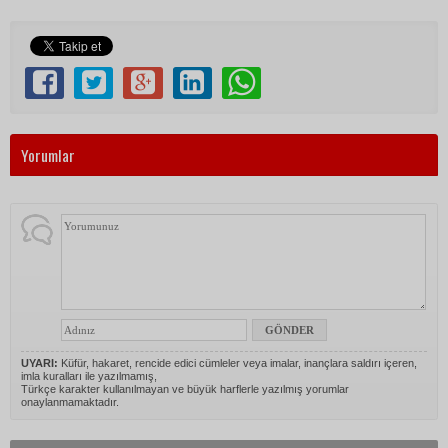
Yorumlar
UYARI:
Küfür, hakaret, rencide edici cümleler veya imalar, inançlara saldırı içeren,
imla kuralları ile yazılmamış,
Türkçe karakter kullanılmayan ve büyük harflerle yazılmış yorumlar
onaylanmamaktadır.